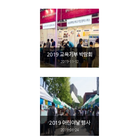
2019 교육기부 박람회
2019-11-12
2019 어린이날 행사
2019-06-24