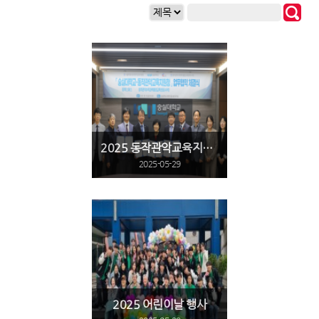
2025 동작관악교육지원청과 지역 교육 발전 위한 업무협약 체결
2025-05-29
2025 어린이날 행사