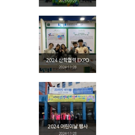
2025-05-29
2024 산학협력 EXPO
2024-11-28
2024 어린이날 행사
2024-11-28