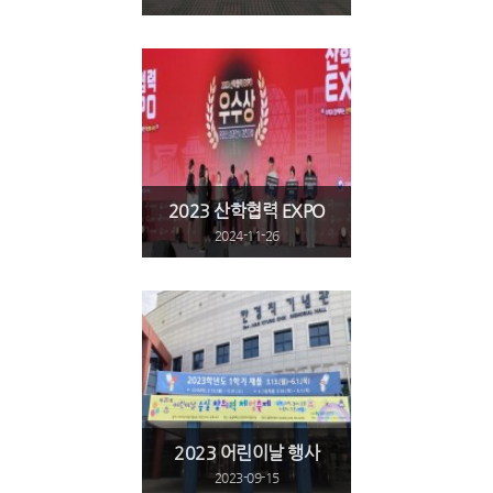
2023 산학협력 EXPO
2024-11-26
2023 어린이날 행사
2023-09-15