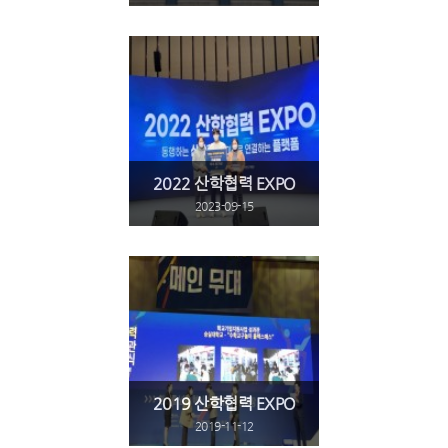
2022 산학협력 EXPO
2023-09-15
2019 산학협력 EXPO
2019-11-12