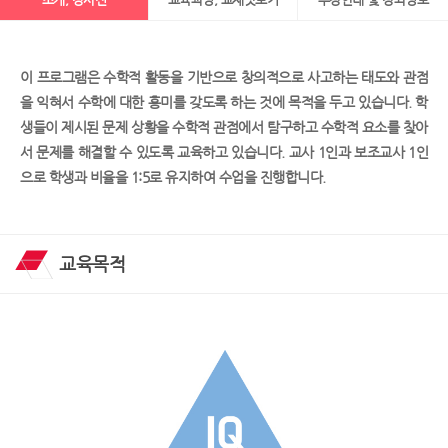
이 프로그램은 수학적 활동을 기반으로 창의적으로 사고하는 태도와 관점
을 익혀서 수학에 대한 흥미를 갖도록 하는 것에 목적을 두고 있습니다. 학
생들이 제시된 문제 상황을 수학적 관점에서 탐구하고 수학적 요소를 찾아
서 문제를 해결할 수 있도록 교육하고 있습니다. 교사 1인과 보조교사 1인
으로 학생과 비율을 1:5로 유지하여 수업을 진행합니다.
교육목적