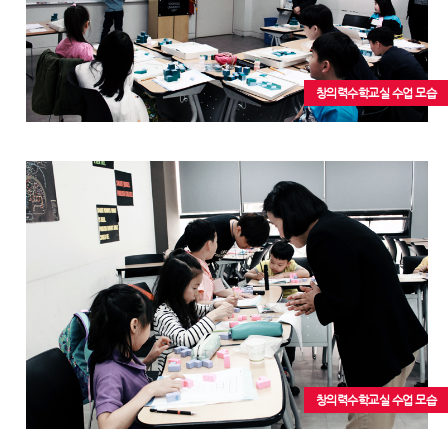
창의력수학교실 수업 모습
창의력수학교실 수업 모습