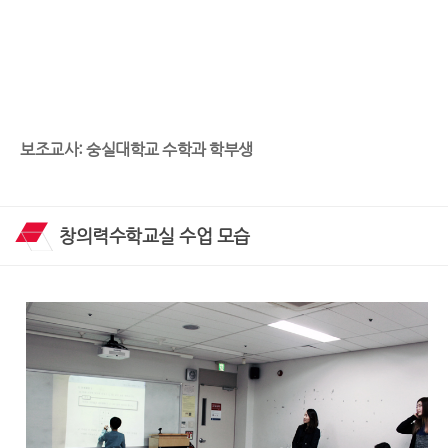
보조교사: 숭실대학교 수학과 학부생
창의력수학교실 수업 모습