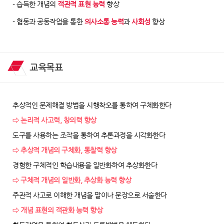
- 습득한 개념의
객관적 표현 능력
향상
- 협동과 공동작업을 통한
의사소통 능력
과
사회성
향상
교육목표
추상적인 문제해결 방법을 시행착오를 통하여 구체화한다
⇨ 논리적 사고력, 창의력 향상
도구를 사용하는 조작을 통하여 추론과정을 시각화한다
⇨ 추상적 개념의 구체화, 통찰력 향상
경험한 구체적인 학습내용을 일반화하여 추상화한다
⇨ 구체적 개념의 일반화, 추상화 능력 향상
주관적 사고로 이해한 개념을 말이나 문장으로 서술한다
⇨ 개념 표현의 객관화 능력 향상