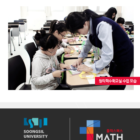
창의력수학교실 수업 모습