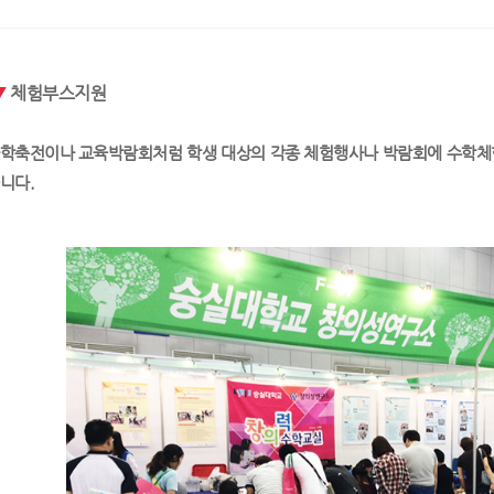
체험부스지원
학축전이나 교육박람회처럼 학생 대상의 각종 체험행사나 박람회에 수학체험
니다.