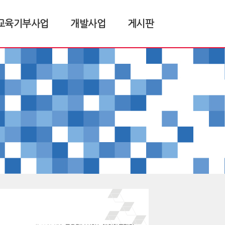
교육기부사업
개발사업
게시판