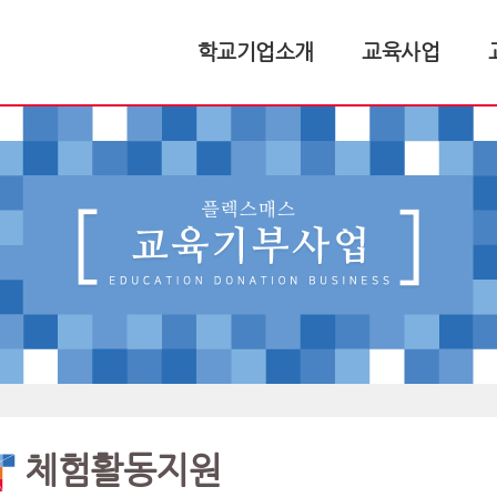
학교기업소개
교육사업
체험활동지원