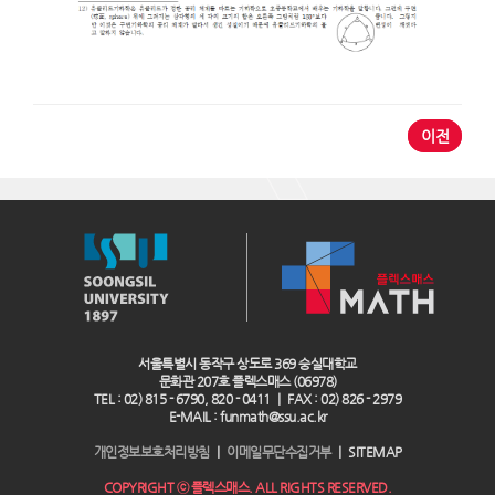
이전
서울특별시 동작구 상도로 369 숭실대학교
문화관 207호 플렉스매스 (06978)
TEL : 02) 815 - 6790, 820 - 0411 ｜ FAX : 02) 826 - 2979
E-MAIL : funmath@ssu.ac.kr
개인정보보호처리방침
｜
이메일무단수집거부
｜
SITEMAP
COPYRIGHT ⓒ 플렉스매스. ALL RIGHTS RESERVED.