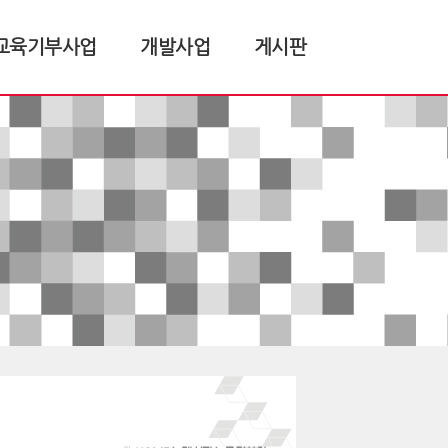
교육기부사업
개발사업
게시판