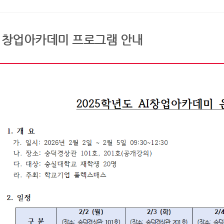
I 창업아카데미 프로그램 안내