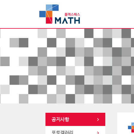
공지사항
포토갤러리