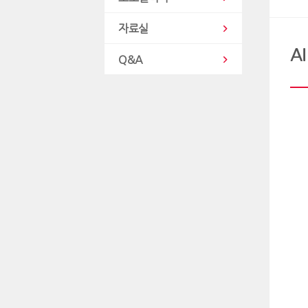
자료실
A
Q&A