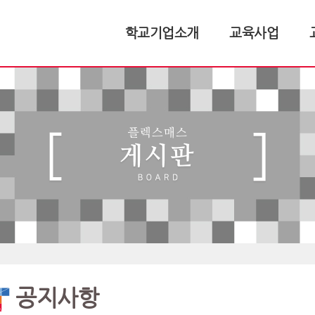
학교기업소개
교육사업
공지사항